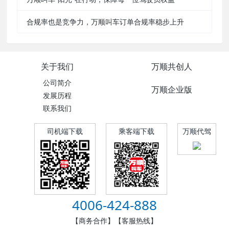
合规率也是竞争力，万顺叫车订单合规率稳步上升
关于我们
万顺共创人
公司简介
万顺企业版
发展历程
联系我们
司机端下载
乘客端下载
万顺代驾
4006-424-888
【商务合作】【客服热线】