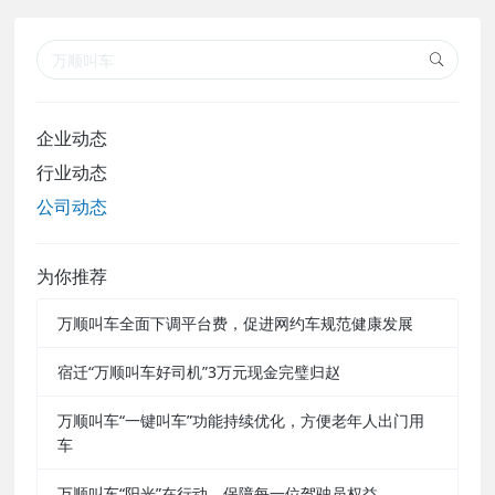
企业动态
行业动态
公司动态
为你推荐
万顺叫车全面下调平台费，促进网约车规范健康发展
宿迁“万顺叫车好司机”3万元现金完璧归赵
万顺叫车“一键叫车”功能持续优化，方便老年人出门用
车
万顺叫车“阳光”在行动，保障每一位驾驶员权益