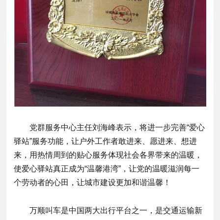
党群服务中心主任刘海峰表示，将进一步完善“爱心
驿站”服务功能，让户外工作者敢进来、愿进来、想进
来，用热情周到的贴心服务体现社会各界带来的温暖，
使爱心驿站真正成为“温馨港湾”，让党的温暖滋润每一
个劳动者的心田，让城市建设更加和谐温馨！
万顺叫车是中国两大出行平台之一，是交通运输新