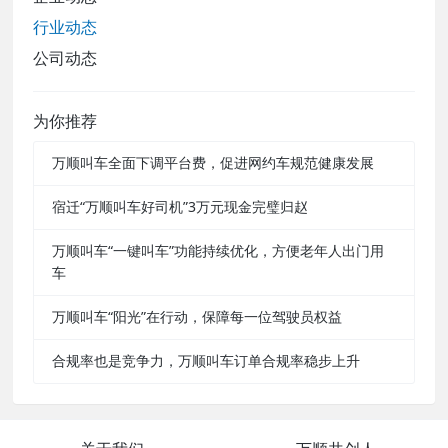
行业动态
公司动态
为你推荐
万顺叫车全面下调平台费，促进网约车规范健康发展
宿迁“万顺叫车好司机”3万元现金完璧归赵
万顺叫车“一键叫车”功能持续优化，方便老年人出门用
车
万顺叫车“阳光”在行动，保障每一位驾驶员权益
合规率也是竞争力，万顺叫车订单合规率稳步上升