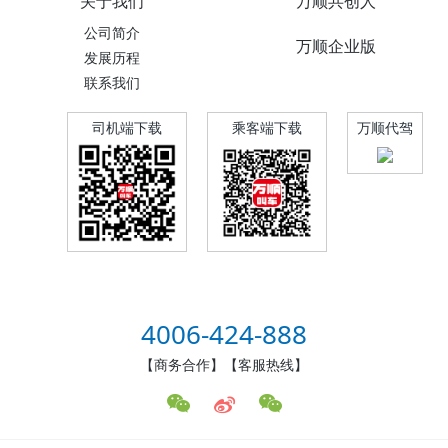
关于我们
万顺共创人
公司简介
万顺企业版
发展历程
联系我们
司机端下载
乘客端下载
万顺代驾
4006-424-888
【商务合作】【客服热线】