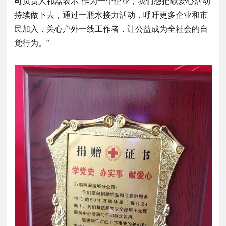
司负责人祁磊表示“作为一个企业，我们想把献爱心活动
持续做下去，通过一瓶水接力活动，呼吁更多企业和市
民加入，关心户外一线工作者，让公益成为全社会的自
觉行为。”