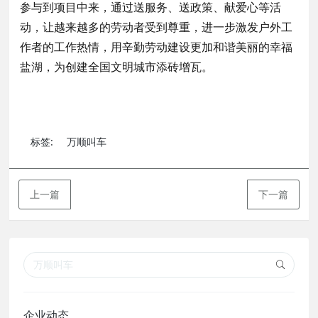
参与到项目中来，通过送服务、送政策、献爱心等活
动，让越来越多的劳动者受到尊重，进一步激发户外工
作者的工作热情，用辛勤劳动建设更加和谐美丽的幸福
盐湖，为创建全国文明城市添砖增瓦。
标签:
万顺叫车
上一篇
下一篇
企业动态