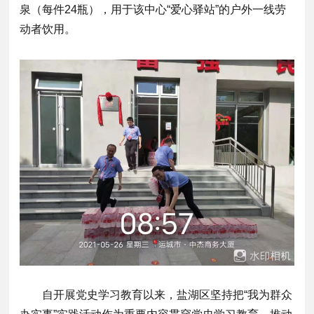
泉（每件24瓶），用于该中心“爱心驿站”的户外一线劳
动者饮用。
自开展党史学习教育以来，盐湖区坚持把“我为群众