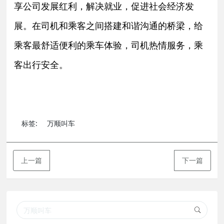
享公司发展红利，解决就业，促进社会经济发
展。在司机和乘客之间搭建和谐沟通的桥梁，给
乘客最舒适便利的乘车体验，司机热情服务，乘
客出行安全。
标签:
万顺叫车
上一篇
下一篇