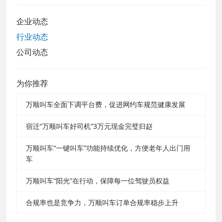
企业动态
行业动态
公司动态
为你推荐
万顺叫车全面下调平台费，促进网约车规范健康发展
宿迁“万顺叫车好司机”3万元现金完璧归赵
万顺叫车“一键叫车”功能持续优化，方便老年人出门用
车
万顺叫车“阳光”在行动，保障每一位驾驶员权益
合规率也是竞争力，万顺叫车订单合规率稳步上升