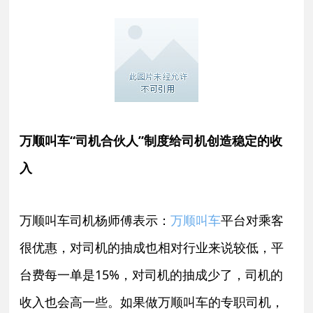
万顺叫车“司机合伙人”制度给司机创造稳定的收
入
万顺叫车司机杨师傅表示：
万顺叫车
平台对乘客
很优惠，对司机的抽成也相对行业来说较低，平
台费每一单是15%，对司机的抽成少了，司机的
收入也会高一些。如果做万顺叫车的专职司机，