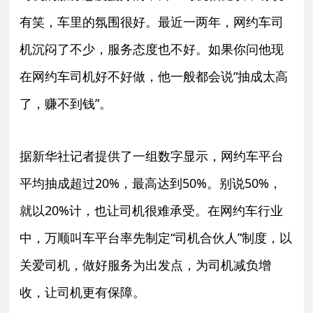
有笑，车里的氛围很好。最近一两年，网约车司
机沉闷了不少，服务态度也不好。如果你问他现
在网约车司机好不好做，他一般都会说“抽成太高
了，赚不到钱”。
据新华社记者提供了一组数字显示，网约车平台
平均抽成超过20%，最高达到50%。别说50%，
就以20%计，也让司机很难承受。在网约车行业
中，万顺叫车平台率先制定“司机合伙人”制度，以
关爱司机，做好服务为出发点，为司机减负增
收，让司机更有保障。