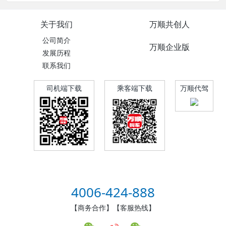
关于我们
万顺共创人
公司简介
万顺企业版
发展历程
联系我们
司机端下载
乘客端下载
万顺代驾
4006-424-888
【商务合作】【客服热线】