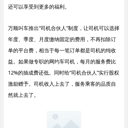
还可以享受到更多的福利。
万顺叫车推出“司机合伙人”制度，让司机可以选择
年度、季度、月度缴纳固定的费用，不再扣除订
单的平台费，相当于每一笔订单都是司机的纯收
益。如果做专职的网约车司机，每月的服务费比
12%的抽成费还低。同时给“司机合伙人”实行股权
激励赠予。司机收入上去了，服务乘客的品质自
然就上去了。