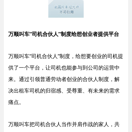
万顺叫车“司机合伙人”制度给想创业者提供平台
万顺叫车“司机合伙人”制度，给想要创业的司机提
供了一个平台，让司机也能参与到公司的运营中
来。通过引领普通劳动者创业的合伙人制度，解
决出租车司机的归宿感、受尊重、有未来的需求
痛点。
万顺叫车把司机合伙人当作并肩作战的家人，共