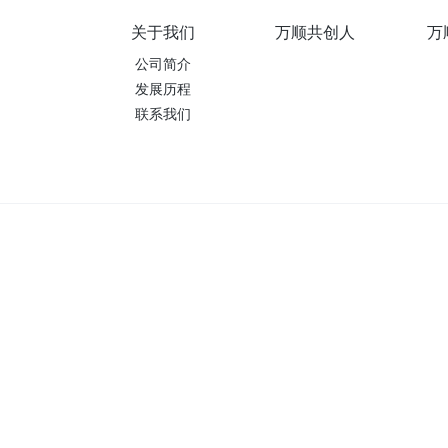
关于我们
万顺共创人
万
公司简介
发展历程
联系我们