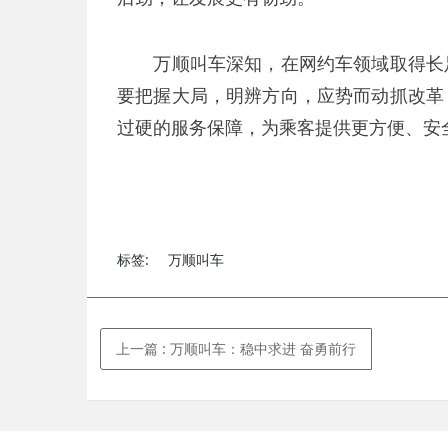
万顺叫车深知，在网约车领域取得长足
要把握大局，明辨方向，应势而动抓改革
过硬的服务保障，为乘客提供更方便、安
标签:
万顺叫车
上一篇
: 万顺叫车：稳中求进 奋勇前行