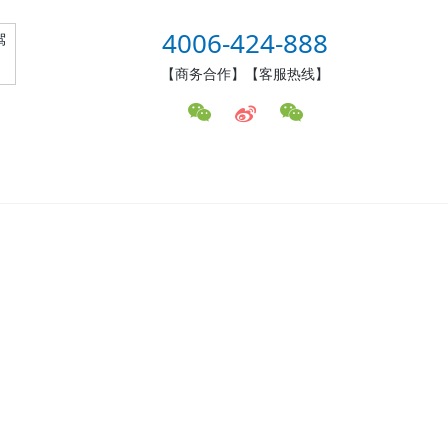
4006-424-888
驾
【商务合作】【客服热线】