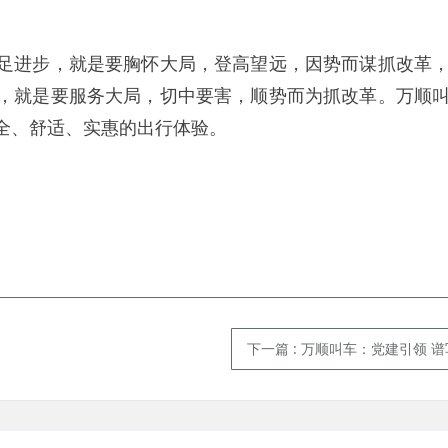
进步，就是要胸怀大局，登高望远，因势而谋抓改革
，就是要服务大局，切中要害，顺势而为抓改革。万顺
全、舒适、实惠的出行体验。
下一篇
: 万顺叫车：党建引领 